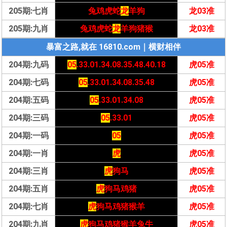
205期:七肖
兔鸡虎蛇
龙
羊狗
龙03准
205期:九肖
兔鸡虎蛇
龙
羊狗猪猴
龙03准
暴富之路,就在 16810.com｜横财相伴
204期:九码
05
.33.01.34.08.35.48.40.18
虎05准
204期:七码
05
.33.01.34.08.35.48
虎05准
204期:五码
05
.33.01.34.08
虎05准
204期:三码
05
.33.01
虎05准
204期:一码
05
虎05准
204期:一肖
虎
虎05准
204期:三肖
虎
狗马
虎05准
204期:五肖
虎
狗马鸡猪
虎05准
204期:七肖
虎
狗马鸡猪猴羊
虎05准
204期:九肖
虎
狗马鸡猪猴羊兔牛
虎05准