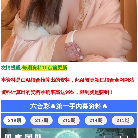
友情提醒:
每期资料16点前更新
本资料是由AI结合推算出的资料，此AI被更新过结合全网网站
资料计算出的资料准确率高达99%，跟到就是赚到！
六合彩🔥第一手内幕资料🔥
219期
217期
215期
214期
213期