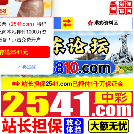
送
58
元
2541
元
中彩彩票由49图库849tk.com
请广大彩民放心投注！
澳彩资料区
港彩资料区
彩票（
2541.com
）特码
向本站押付1000万资
点击注册首存100元到账2
必备！点击免费开户
PA视讯
点击投注
点击投注
送2541元
20009
.com
20009
捕鱼游戏
点击投注
点击投注
不再提醒
20009
.com
20009
博彩必备！值得选择！真正的大额
站长担保
25
41
.com
已押付1千万保证金