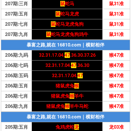
207期:三肖
鼠
蛇马
鼠31准
207期:五肖
鼠
蛇马龙虎
鼠31准
207期:七肖
鼠
蛇马龙虎兔狗
鼠31准
207期:九肖
鼠
蛇马龙虎兔狗鸡牛
鼠31准
暴富之路,就在 16810.com｜横财相伴
206期:九码
32.31.17.04.
47
.36.30.37.26
猴47准
206期:七码
32.31.17.04.
47
.36.30
猴47准
206期:五码
32.31.17.04.
47
猴47准
206期:五肖
猪鼠虎兔
猴
猴47准
206期:七肖
猪鼠虎兔
猴
羊牛
猴47准
206期:九肖
猪鼠虎兔
猴
羊牛马蛇
猴47准
暴富之路,就在 16810.com｜横财相伴
205期:五肖
兔鸡虎蛇
龙
龙03准