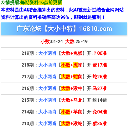
友情提醒:
每期资料16点前更新
本资料是由AI结合推算出的资料，此AI被更新过结合全网网站
资料计算出的资料准确率高达99%，跟到就是赚到！
广东论坛【大小中特】16810.com
小数
:01-24
大数
:25-49
219期：
大小两肖
【
大数
+兔猴
】开:
？00准
218期：
大小两肖
【
小数
+
虎
蛇
】开:
虎17准
217期：
大小两肖
【
大数
+
蛇
鼠
】开:
蛇26准
216期：
大小两肖
【
大数
+猴牛
】开:
马37准
215期：
大小两肖
【
大数
+马龙
】开:蛇14错
214期：
大小两肖
【
小数
+羊鼠
】开:
兔04准
213期：
大小两肖
【
大数
+猴蛇
】开:
猴35准