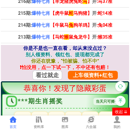
216期:
爆特七肖
【
羊龙猪
虎兔蛇
马
】
开
:马37准
215期:
爆特七肖
【
虎牛鼠
蛇
马狗猪
】
开
:蛇14准
214期:
爆特七肖
【
牛鼠马
兔
狗羊鸡
】
开
:兔04准
213期:
爆特七肖
【
马蛇
猴
鼠兔龙
牛
】
开
:猴35准
你是不是也一直在看，却从来没点过？
别人领资料、领红包、提现都完成了
你还在犹豫，“怕被骗、怕不中”
❗️怕没用，点一下试一下，不中还有包赔！
看过就走
上车领资料+红包
恭喜你！发现了隐藏彩蛋
***
期生肖摇奖
当天只可摇一次
收起 ⇊
首页
资料库
图库
六合届
我的