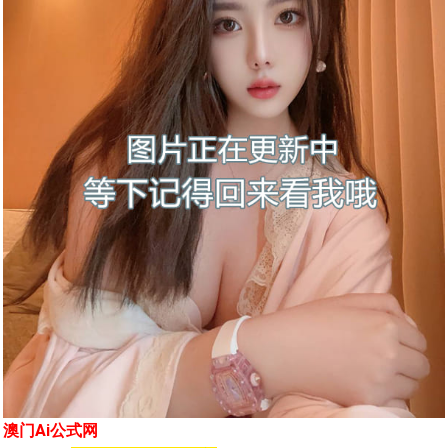
澳门Ai公式网