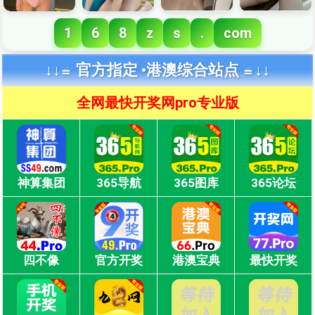
1
6
8
z
s
.
com
↓↓≌ 官方指定 •
港澳综合站点 ≌↓↓
全网最快开奖网pro专业版
神算集团
365导航
365图库
365论坛
四不像
官方开奖
港澳宝典
最快开奖